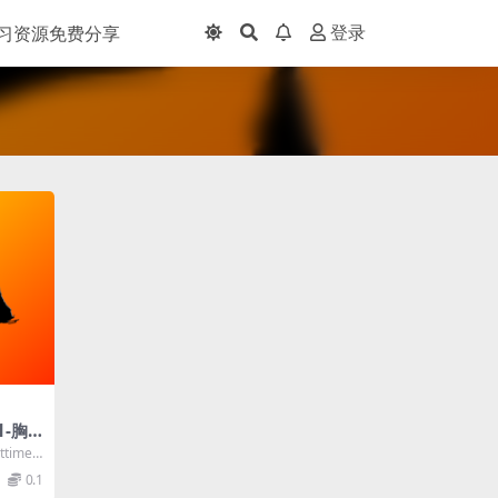
习资源免费分享
登录
1-胸
ttime
0.1