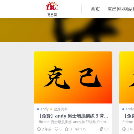
首页
克己网-网
andy
健身资料
andy
【免费】andy 男士增肌训练 3 背部
【免费
训练
训练
fittime 男士增肌训练 andy 胸部训练 fittime
fitti
...
男士增肌
2 年前
0
0
179
0.1
2 