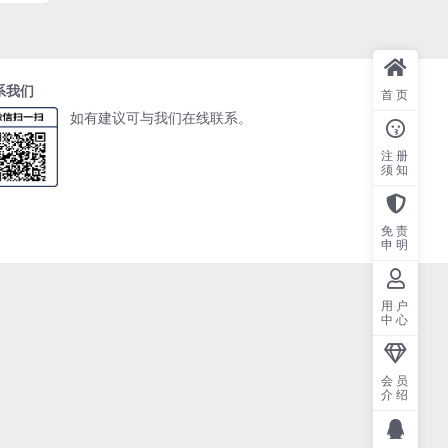
系我们
首页
如有建议可与我们在线联系。
注册
须知
免责
申明
用户
中心
会员
介绍