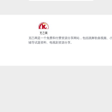
克己网是一个免费和付费资源分享网站，包括跳舞歌曲视频、
辅导试题资料、电视剧资源分享。