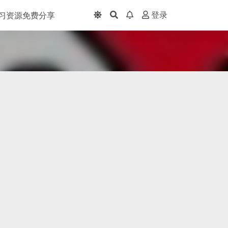
习资源免费分享
登录