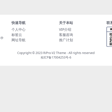
快速导航
关于本站
联
个人中心
VIP介绍
标签云
客服咨询
小学
网址导航
推广计划
Copyright © 2023
RiPro-V2 Theme
- All rights reserved
桂ICP备17004253号-6