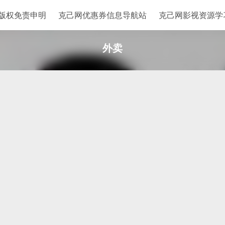
站版权免责申明
克己网优惠券信息导航站
克己网影视资源学
外卖