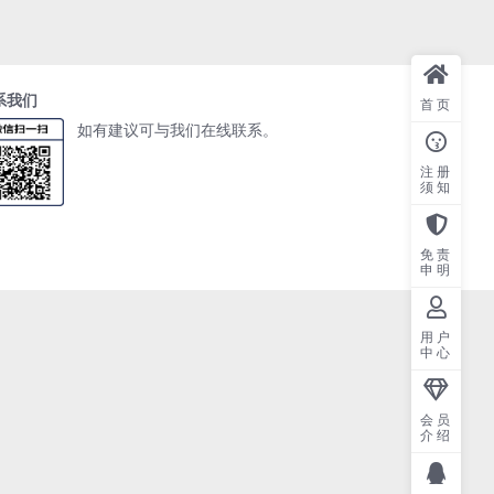
系我们
首页
如有建议可与我们在线联系。
注册
须知
免责
申明
用户
中心
会员
介绍