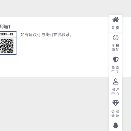
系我们
首页
如有建议可与我们在线联系。
注册
须知
免责
申明
用户
中心
会员
介绍