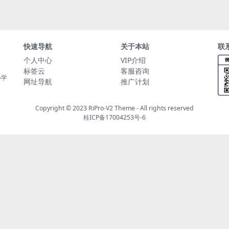
快速导航
关于本站
联
个人中心
VIP介绍
标签云
客服咨询
小学
网址导航
推广计划
Copyright © 2023
RiPro-V2 Theme
- All rights reserved
桂ICP备17004253号-6