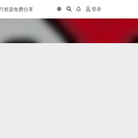
习资源免费分享
登录