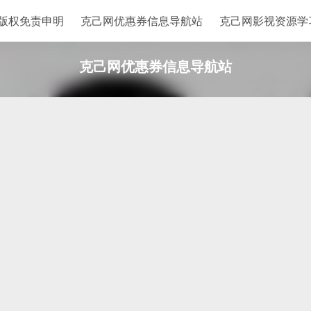
站版权免责申明
克己网优惠券信息导航站
克己网影视资源学
克己网优惠券信息导航站