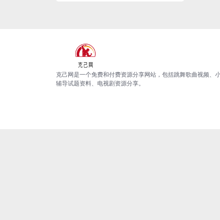
克己网是一个免费和付费资源分享网站，包括跳舞歌曲视频、
辅导试题资料、电视剧资源分享。